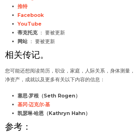
推特
Facebook
YouTube
蒂克托克
： 要被更新
网站
： 要被更新
相关传记。
您可能还想阅读简历，职业，家庭，人际关系，身体测量，
净资产，成就以及更多有关以下内容的信息：
塞思·罗根（Seth Rogen）
基冈·迈克尔·基
凯瑟琳·哈恩（Kathryn Hahn）
参考：