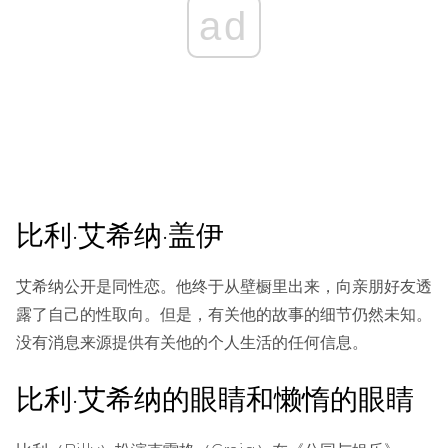
ad
比利·艾希纳·盖伊
艾希纳公开是同性恋。他终于从壁橱里出来，向亲朋好友透
露了自己的性取向。但是，有关他的故事的细节仍然未知。
没有消息来源提供有关他的个人生活的任何信息。
比利·艾希纳的眼睛和懒惰的眼睛