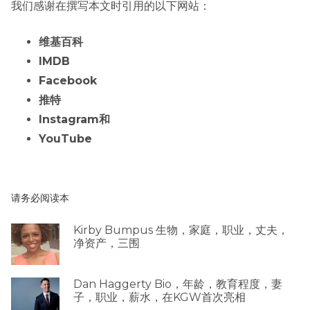
我们感谢在撰写本文时引用的以下网站：
维基百科
IMDB
Facebook
推特
Instagram和
YouTube
请务必阅读本
Kirby Bumpus 生物，家庭，职业，丈夫，
净资产，三围
Dan Haggerty Bio，年龄，教育程度，妻
子，职业，薪水，在KGW首次亮相