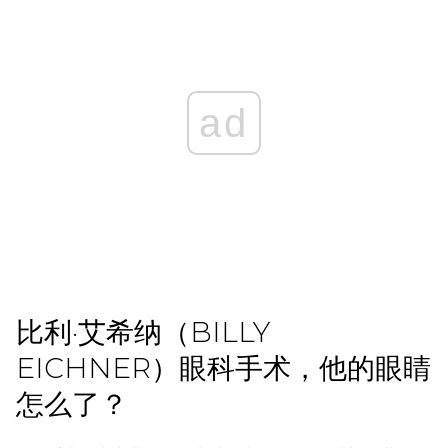
ad
比利·艾希纳（BILLY
EICHNER）眼科手术，他的眼睛
怎么了？