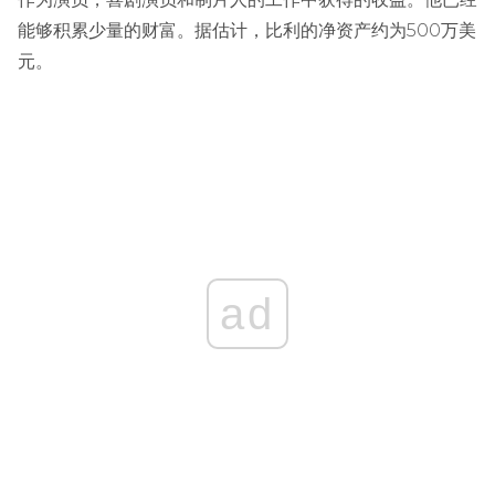
能够积累少量的财富。据估计，比利的净资产约为500万美
元。
ad