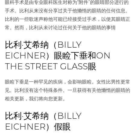
眼科手术是由专业眼科医生对称为“附件”的眼睛部分进行的
手术。比利从来没有分享过关于他懒惰的眼睛的任何信息。
比利的一些歌迷声称他可能已经接受过手术，以使其眼睛正
常。然而，比利从未讨论过任何关于他的眼睛的事情
比利·艾希纳（BILLY
EICHNER）眼睑下垂和ON
THE STREET GLASS眼
眼睑下垂是一种罕见的疾病，会影响眼睑。女性比男性更常
见。比利没有这个特殊条件。一旦获得有关他懒惰的眼睛的
相关更新，我们将向您更新。
比利·艾希纳（BILLY
EICHNER）假眼