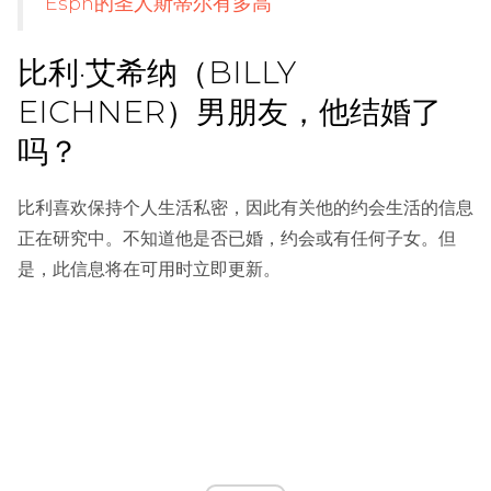
Espn的圣人斯蒂尔有多高
比利·艾希纳（BILLY
EICHNER）男朋友，他结婚了
吗？
比利喜欢保持个人生活私密，因此有关他的约会生活的信息
正在研究中。不知道他是否已婚，约会或有任何子女。但
是，此信息将在可用时立即更新。