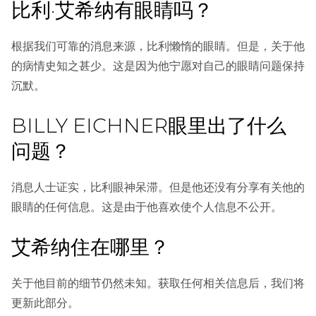
比利·艾希纳有眼睛吗？
根据我们可靠的消息来源，比利懒惰的眼睛。但是，关于他
的病情史知之甚少。这是因为他宁愿对自己的眼睛问题保持
沉默。
BILLY EICHNER眼里出了什么
问题？
消息人士证实，比利眼神呆滞。但是他还没有分享有关他的
眼睛的任何信息。这是由于他喜欢使个人信息不公开。
艾希纳住在哪里？
关于他目前的细节仍然未知。获取任何相关信息后，我们将
更新此部分。