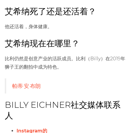
艾希纳死了还是还活着？
他还活着，身体健康。
艾希纳现在在哪里？
比利仍然是创意产业的活跃成员。比利（Billy）在2019年
狮子王的翻拍中成为特色。
帕蒂·安·布朗
BILLY EICHNER社交媒体联系
人
Instagram的