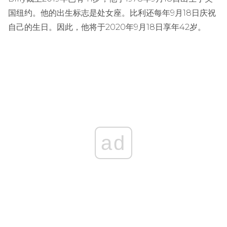
国纽约。他的出生标志是处女座。比利还每年9月18日庆祝
自己的生日。因此，他将于2020年9月18日享年42岁。
ad