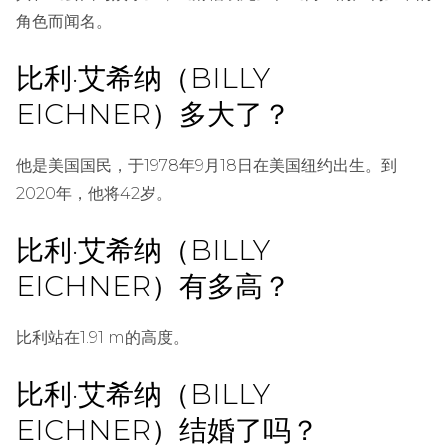
角色而闻名。
比利·艾希纳（BILLY
EICHNER）多大了？
他是美国国民，于1978年9月18日在美国纽约出生。到
2020年，他将42岁。
比利·艾希纳（BILLY
EICHNER）有多高？
比利站在1.91 m的高度。
比利·艾希纳（BILLY
EICHNER）结婚了吗？