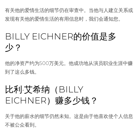
有关他的爱情生活的细节仍在审查中。当他与人建立关系或
发现有关他的爱情生活的有用信息时，我们会通知您。
BILLY EICHNER的价值是多
少？
他的净资产约为500万美元。他成功地从演员职业生涯中赚
到了这么多钱。
比利·艾希纳（BILLY
EICHNER）赚多少钱？
关于他的薪水的细节仍然未知。这是由于他喜欢使个人信息
不被公众看到。