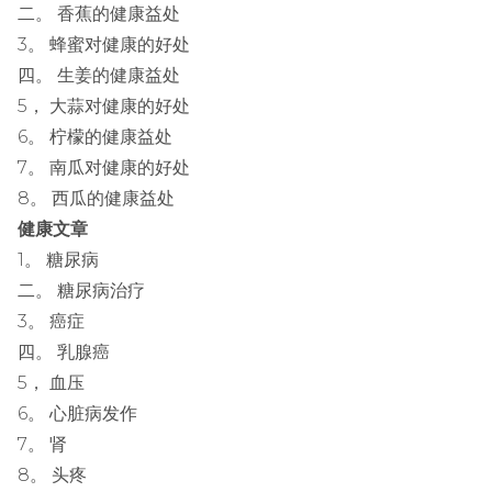
二。 香蕉的健康益处
3。 蜂蜜对健康的好处
四。 生姜的健康益处
5， 大蒜对健康的好处
6。 柠檬的健康益处
7。 南瓜对健康的好处
8。 西瓜的健康益处
健康文章
1。 糖尿病
二。 糖尿病治疗
3。 癌症
四。 乳腺癌
5， 血压
6。 心脏病发作
7。 肾
8。 头疼