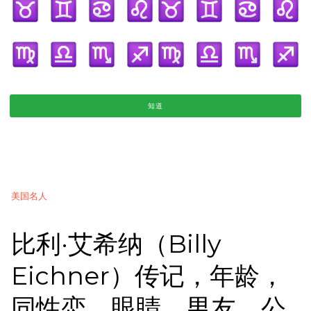
知道
美国名人
比利·艾希纳（Billy
Eichner）传记，年龄，
同性恋，眼睛，男友，公