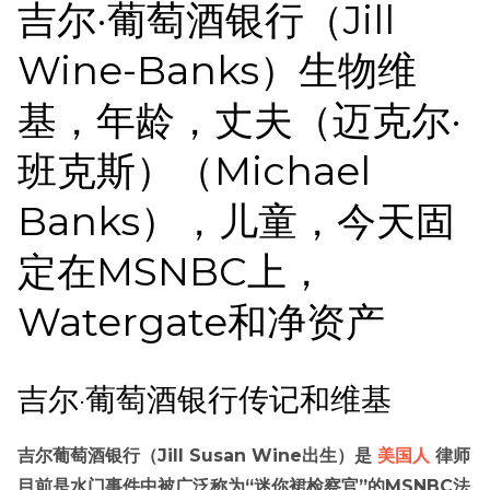
吉尔·葡萄酒银行（Jill
Wine-Banks）生物维
基，年龄，丈夫（迈克尔·
班克斯）（Michael
Banks），儿童，今天固
定在MSNBC上，
Watergate和净资产
吉尔·葡萄酒银行传记和维基
吉尔葡萄酒银行（Jill Susan Wine出生）是
美国人
律师
目前是水门事件中被广泛称为“迷你裙检察官”的MSNBC法