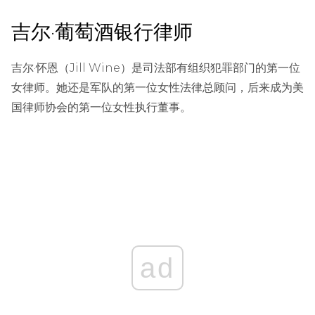
吉尔·葡萄酒银行律师
吉尔·怀恩（Jill Wine）是司法部有组织犯罪部门的第一位
女律师。她还是军队的第一位女性法律总顾问，后来成为美
国律师协会的第一位女性执行董事。
ad