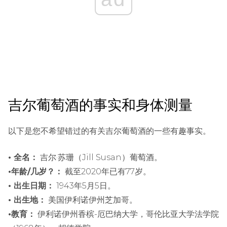
吉尔葡萄酒的事实和身体测量
以下是您不希望错过的有关吉尔葡萄酒的一些有趣事实。
• 全名：
吉尔·苏珊（Jill Susan）葡萄酒。
•年龄/几岁？：
截至2020年已有77岁。
• 出生日期：
1943年5月5日。
• 出生地：
美国伊利诺伊州芝加哥。
•教育：
伊利诺伊州香槟-厄巴纳大学，哥伦比亚大学法学院