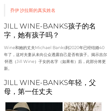
乔伊·沙拉斯的真实姓名
JILL WINE-BANKS孩子的名
字，她有孩子吗？
Wine和她的丈夫Michael Banks到2020年已经结婚40
年了，这对夫妻从未向公众透露自己是否有孩子。揭示吉尔
·怀恩（Jill Wine）子女的名字（如果有）后，此部分将更
新。
JILL WINE-BANKS年轻，父
母，第一任丈夫