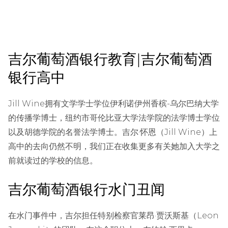
吉尔葡萄酒银行教育|吉尔葡萄酒
银行高中
Jill Wine拥有文学学士学位伊利诺伊州香槟-乌尔巴纳大学
的传播学博士，纽约市哥伦比亚大学法学院的法学博士学位
以及胡德学院的名誉法学博士。吉尔·怀恩（Jill Wine）上
高中的去向仍然不明，我们正在收集更多有关她加入大学之
前就读过的学校的信息。
吉尔葡萄酒银行水门丑闻
在水门事件中，吉尔担任特别检察官莱昂·贾沃斯基（Leon