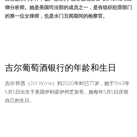
律分析师。她是美国司法部的成员之一，是有组织犯罪部门
的第一位女律师，也是水门丑闻期间的检察官。
吉尔葡萄酒银行的年龄和生日
吉尔·怀恩（Jill Wine）到2020年时已77岁，她于1943年
5月5日出生于美国伊利诺伊州芝加哥。她每年5月5日庆祝
自己的生日。