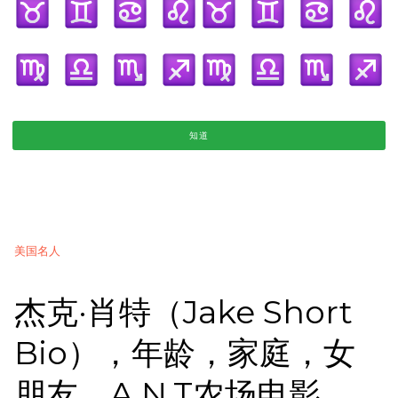
知道
美国名人
杰克·肖特（Jake Short
Bio），年龄，家庭，女
朋友，A.N.T农场电影，